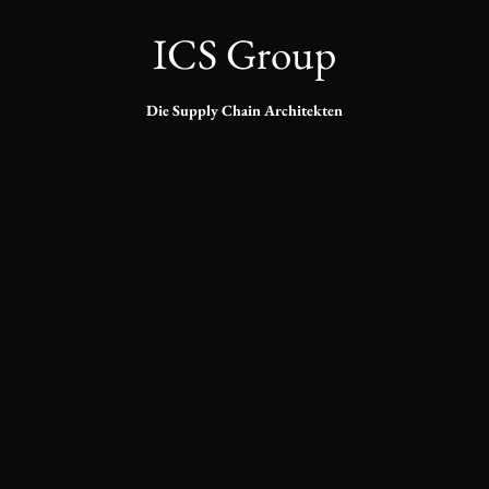
ICS Group
Die Supply Chain Architekten