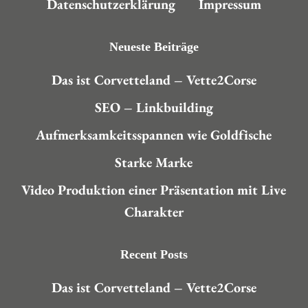
Datenschutzerklärung
Impressum
Neueste Beiträge
Das ist Corvetteland – Vette2Corse
SEO – Linkbuilding
Aufmerksamkeitsspannen wie Goldfische
Starke Marke
Video Produktion einer Präsentation mit Live
Charakter
Recent Posts
Das ist Corvetteland – Vette2Corse