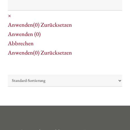
Suchen
×
Anwenden
(0)
Zurücksetzen
Anwenden
(
0
)
Abbrechen
Anwenden
(0)
Zurücksetzen