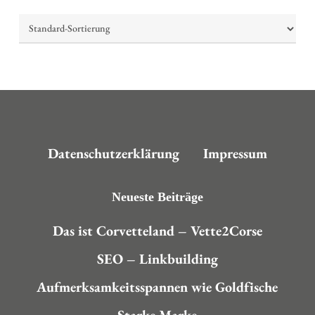
Datenschutzerklärung
Impressum
Neueste Beiträge
Das ist Corvetteland – Vette2Corse
SEO – Linkbuilding
Aufmerksamkeitsspannen wie Goldfische