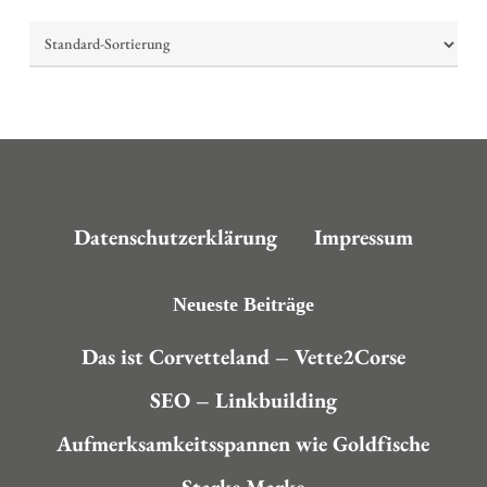
Datenschutzerklärung
Impressum
Neueste Beiträge
Das ist Corvetteland – Vette2Corse
SEO – Linkbuilding
Aufmerksamkeitsspannen wie Goldfische