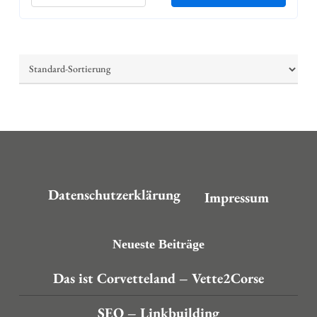
Datenschutzerklärung
Impressum
Neueste Beiträge
Das ist Corvetteland – Vette2Corse
SEO – Linkbuilding