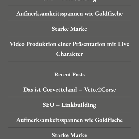
Aufmerksamkeitsspannen wie Goldfische
Starke Marke
Video Produktion einer Präsentation mit Live
Charakter
Recent Posts
Das ist Corvetteland – Vette2Corse
SEO – Linkbuilding
Aufmerksamkeitsspannen wie Goldfische
Starke Marke