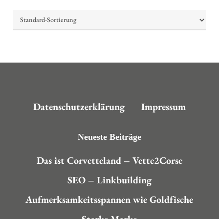
Datenschutzerklärung
Impressum
Neueste Beiträge
Das ist Corvetteland – Vette2Corse
SEO – Linkbuilding
Aufmerksamkeitsspannen wie Goldfische