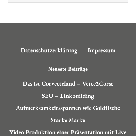
Datenschutzerklärung
Impressum
Neueste Beiträge
Das ist Corvetteland – Vette2Corse
SEO – Linkbuilding
Aufmerksamkeitsspannen wie Goldfische
Starke Marke
Video Produktion einer Präsentation mit Live