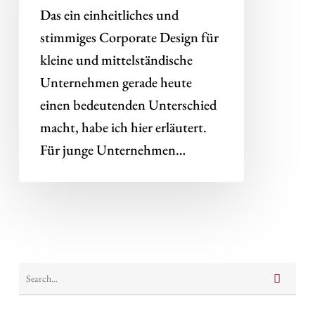
Das ein einheitliches und
stimmiges Corporate Design für
kleine und mittelständische
Unternehmen gerade heute
einen bedeutenden Unterschied
macht, habe ich hier erläutert.
Für junge Unternehmen…