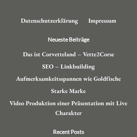
Datenschutzerklärung
Impressum
Neueste Beiträge
Das ist Corvetteland – Vette2Corse
SEO – Linkbuilding
Aufmerksamkeitsspannen wie Goldfische
Starke Marke
Video Produktion einer Präsentation mit Live
Charakter
Recent Posts