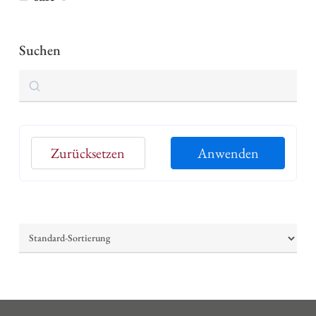
Suchen
Suchen
Zurücksetzen
Anwenden